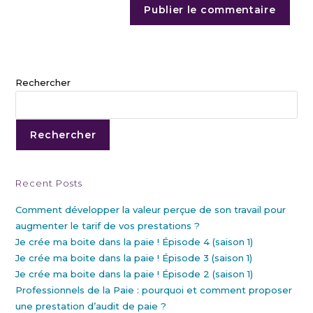
Rechercher
Rechercher
Recent Posts
Comment développer la valeur perçue de son travail pour
augmenter le tarif de vos prestations ?
Je crée ma boite dans la paie ! Épisode 4 (saison 1)
Je crée ma boite dans la paie ! Épisode 3 (saison 1)
Je crée ma boite dans la paie ! Épisode 2 (saison 1)
Professionnels de la Paie : pourquoi et comment proposer
une prestation d’audit de paie ?