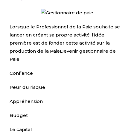
Lorsque le Professionnel de la Paie souhaite se
lancer en créant sa propre activité, l’idée
première est de fonder cette activité sur la
production de la PaieDevenir gestionnaire de
Paie
Confiance
Peur du risque
Appréhension
Budget
Le capital