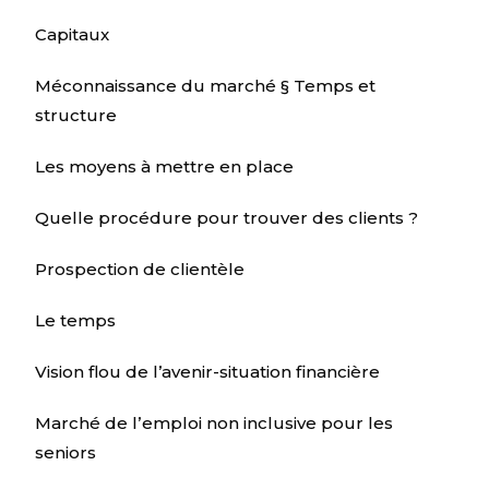
Capitaux
Méconnaissance du marché § Temps et
structure
Les moyens à mettre en place
Quelle procédure pour trouver des clients ?
Prospection de clientèle
Le temps
Vision flou de l’avenir-situation financière
Marché de lʼemploi non inclusive pour les
seniors