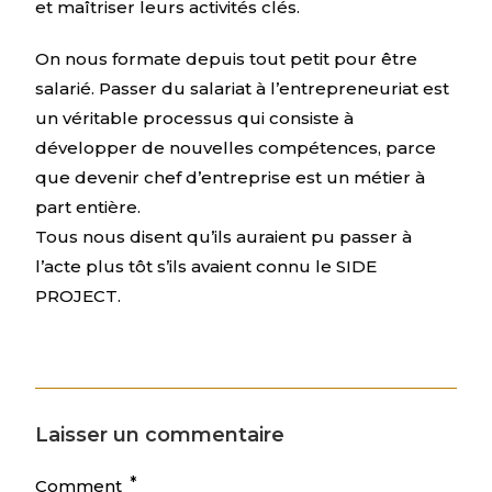
et maîtriser leurs activités clés.
On nous formate depuis tout petit pour être
salarié. Passer du salariat à l’entrepreneuriat est
un véritable processus qui consiste à
développer de nouvelles compétences, parce
que devenir chef d’entreprise est un métier à
part entière.
Tous nous disent qu’ils auraient pu passer à
l’acte plus tôt s’ils avaient connu le SIDE
PROJECT.
Laisser un commentaire
*
Comment