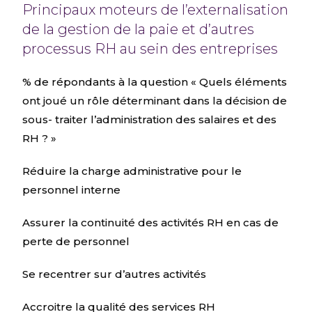
Principaux moteurs de l’externalisation
de la gestion de la paie et d’autres
processus RH au sein des entreprises
% de répondants à la question « Quels éléments
ont joué un rôle déterminant dans la décision de
sous- traiter l’administration des salaires et des
RH ? »
Réduire la charge administrative pour le
personnel interne
Assurer la continuité des activités RH en cas de
perte de personnel
Se recentrer sur d’autres activités
Accroitre la qualité des services RH