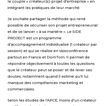
le couple « créateur(s)-projet d’entreprise » en
intégrant les pratiques de leur marché.
Je souhaite partager la méthode qui rend
possible de sécuriser son projet entrepreneurial
et de se lancer « à sa manière ». Le SIDE
PROJECT est un programme
d’accompagnement individualisé (1 créateur par
session) et qui se réalise en visioconférence
partout en France et DomTom. Il permet de
répondre objectivement à toutes les questions
que le créateur peut se poser et de lever ses
doutes, notamment quand il estime qu’il lui
manque des compétences marketing et
commerciales.
Selon les études de l’APCE, moins d’un créateur