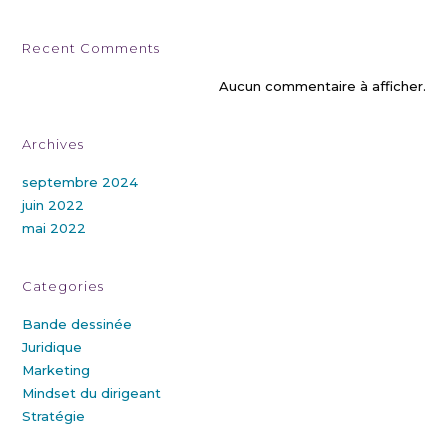
Recent Comments
Aucun commentaire à afficher.
Archives
septembre 2024
juin 2022
mai 2022
Categories
Bande dessinée
Juridique
Marketing
Mindset du dirigeant
Stratégie