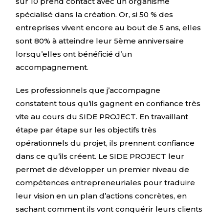
sur 10 prend contact avec un organisme
spécialisé dans la création. Or, si 50 % des
entreprises vivent encore au bout de 5 ans, elles
sont 80% à atteindre leur 5ème anniversaire
lorsqu’elles ont bénéficié d’un
accompagnement.
Les professionnels que j’accompagne
constatent tous qu’ils gagnent en confiance très
vite au cours du SIDE PROJECT. En travaillant
étape par étape sur les objectifs très
opérationnels du projet, ils prennent confiance
dans ce qu’ils créent. Le SIDE PROJECT leur
permet de développer un premier niveau de
compétences entrepreneuriales pour traduire
leur vision en un plan d’actions concrètes, en
sachant comment ils vont conquérir leurs clients