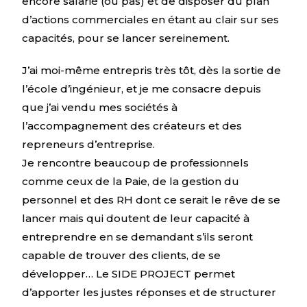
encore salarié (ou pas) et de disposer du plan
d’actions commerciales en étant au clair sur ses
capacités, pour se lancer sereinement.
J’ai moi-même entrepris très tôt, dès la sortie de
l’école d’ingénieur, et je me consacre depuis
que j’ai vendu mes sociétés à
l’accompagnement des créateurs et des
repreneurs d’entreprise.
Je rencontre beaucoup de professionnels
comme ceux de la Paie, de la gestion du
personnel et des RH dont ce serait le rêve de se
lancer mais qui doutent de leur capacité à
entreprendre en se demandant s’ils seront
capable de trouver des clients, de se
développer… Le SIDE PROJECT permet
d’apporter les justes réponses et de structurer