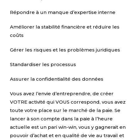
Répondre à un manque d’expertise interne
Améliorer la stabilité financière et réduire les
coûts
Gérer les risques et les problèmes juridiques
Standardiser les processus
Assurer la confidentialité des données
Vous avez l’envie d’entreprendre, de créer
VOTRE activité qui VOUS correspond, vous avez
toute votre place sur le marché de la paie. Se
lancer à son compte dans la paie à l’heure
actuelle est un pari win-win, vous y gagnerait en
pouvoir d’achat et en qualité de vie au travail et