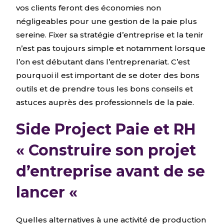
vos clients feront des économies non
négligeables pour une gestion de la paie plus
sereine. Fixer sa stratégie d’entreprise et la tenir
n’est pas toujours simple et notamment lorsque
l’on est débutant dans l’entreprenariat. C’est
pourquoi il est important de se doter des bons
outils et de prendre tous les bons conseils et
astuces auprès des professionnels de la paie.
Side Project Paie et RH
« Construire son projet
d’entreprise avant de se
lancer «
Quelles alternatives à une activité de production