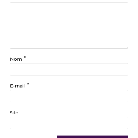
*
Nom
*
E-mail
Site