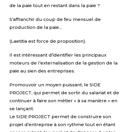
de la paie tout en restant dans la paie ?
S’affranchir du coup de feu mensuel de
production de la paie…
(Laetitia est force de proposition).
Il est intéressant d’identifier les principaux
moteurs de l’externalisation de la gestion de la
paie au sien des entreprises.
Promouvoir un moyen puissant, le SIDE
PROJECT, qui permet de sortir du salariat et de
continuer à faire son métier « à sa manière » en
se lançant.
Le SIDE PROJECT permet de construire son
projet d’entreprise à son rythme tout en étant