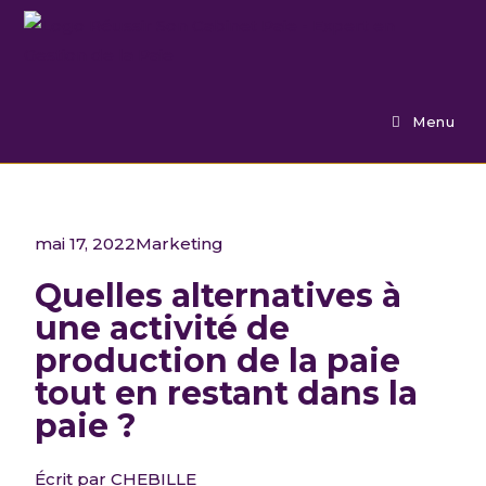
Menu
mai 17, 2022
Marketing
Quelles alternatives à
une activité de
production de la paie
tout en restant dans la
paie ?
Écrit par
CHEBILLE