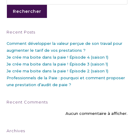
Rechercher
Recent Posts
Comment développer la valeur perçue de son travail pour
augmenter le tarif de vos prestations ?
Je crée ma boite dans la paie ! Épisode 4 (saison 1)
Je crée ma boite dans la paie ! Épisode 3 (saison 1)
Je crée ma boite dans la paie ! Épisode 2 (saison 1)
Professionnels de la Paie : pourquoi et comment proposer
une prestation d’audit de paie ?
Recent Comments
Aucun commentaire à afficher.
Archives