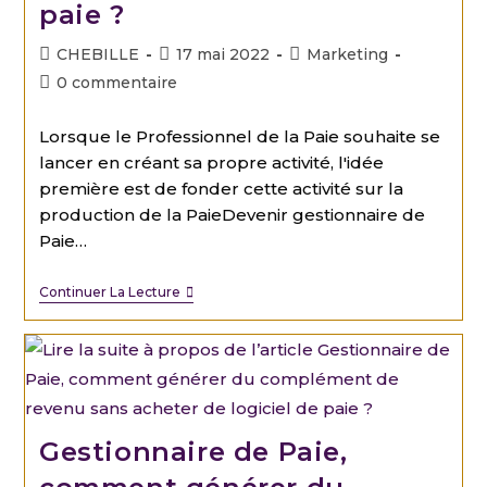
paie ?
CHEBILLE
17 mai 2022
Marketing
0 commentaire
Lorsque le Professionnel de la Paie souhaite se
lancer en créant sa propre activité, l'idée
première est de fonder cette activité sur la
production de la PaieDevenir gestionnaire de
Paie…
Continuer La Lecture
Gestionnaire de Paie,