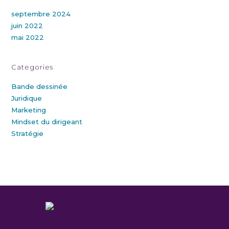
septembre 2024
juin 2022
mai 2022
Categories
Bande dessinée
Juridique
Marketing
Mindset du dirigeant
Stratégie