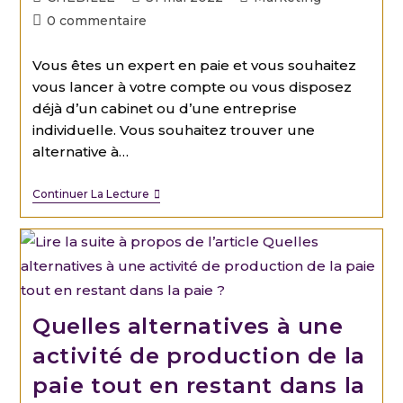
0 commentaire
Vous êtes un expert en paie et vous souhaitez
vous lancer à votre compte ou vous disposez
déjà d’un cabinet ou d’une entreprise
individuelle. Vous souhaitez trouver une
alternative à…
Continuer La Lecture
Quelles alternatives à une
activité de production de la
paie tout en restant dans la