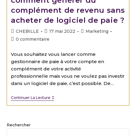
comment générer du
complément de revenu sans
acheter de logiciel de paie ?
CHEBILLE
17 mai 2022
Marketing
0 commentaire
Vous souhaitez vous lancer comme
gestionnaire de paie à votre compte en
complément de votre activité
professionnelle mais vous ne voulez pas investir
dans un logiciel de paie, c’est possible. De…
Continuer La Lecture
Rechercher