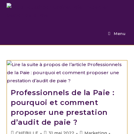
Menu
Professionnels de la Paie :
pourquoi et comment
proposer une prestation
d’audit de paie ?
CHEBILLE
31 mai 2022
Marketing