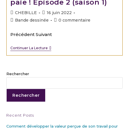
paie ! Épisode 2 (saison 1)
CHEBILLE
16 juin 2022
Bande dessinée
0 commentaire
Précédent Suivant
Continuer La Lecture
Rechercher
Rechercher
Recent Posts
Comment développer la valeur perçue de son travail pour