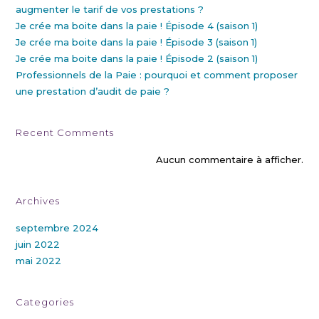
augmenter le tarif de vos prestations ?
Je crée ma boite dans la paie ! Épisode 4 (saison 1)
Je crée ma boite dans la paie ! Épisode 3 (saison 1)
Je crée ma boite dans la paie ! Épisode 2 (saison 1)
Professionnels de la Paie : pourquoi et comment proposer
une prestation d’audit de paie ?
Recent Comments
Aucun commentaire à afficher.
Archives
septembre 2024
juin 2022
mai 2022
Categories