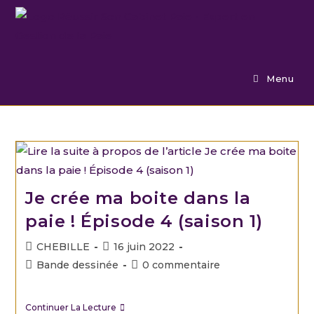
Menu
Je crée ma boite dans la
paie ! Épisode 4 (saison 1)
CHEBILLE
16 juin 2022
Bande dessinée
0 commentaire
Continuer La Lecture