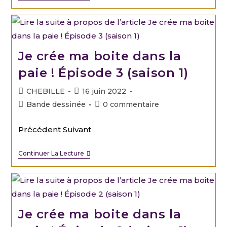
Je crée ma boite dans la
paie ! Épisode 3 (saison 1)
CHEBILLE
16 juin 2022
Bande dessinée
0 commentaire
Précédent Suivant
Continuer La Lecture
Je crée ma boite dans la