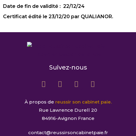
Date de fin de validité : 22/12/24
Certificat édité le 23/12/20 par QUALIANOR.
Suivez-nous
À propos de
reussir son cabinet paie.
Rue Lawrence Durell 20
84916-Avignon France
contact@reussirsoncabinetpaie.fr