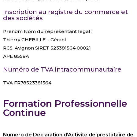
Inscription au registre du commerce et
des sociétés
Prénom Nom du représentant légal :
Thierry CHEBILLE – Gérant
RCS. Avignon SIRET 523381564 00021
APE 8559A
Numéro de TVA intracommunautaire
TVA FR78523381564
Formation Professionnelle
Continue
Numéro de Déclaration d’Activité de prestataire de