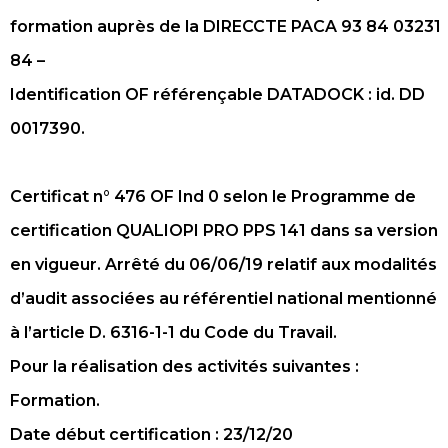
formation auprès de la DIRECCTE PACA 93 84 03231
84 –
Identification OF référençable DATADOCK : id. DD
0017390.
Certificat n° 476 OF Ind 0 selon le Programme de
certification QUALIOPI PRO PPS 141 dans sa version
en vigueur. Arrêté du 06/06/19 relatif aux modalités
d’audit associées au référentiel national mentionné
à l’article D. 6316-1-1 du Code du Travail.
Pour la réalisation des activités suivantes :
Formation.
Date début certification : 23/12/20